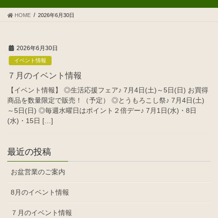
HOME
2026年6月30日
2026年6月30日
イベント情報
７月のイベント情報
【イベント情報】 ◎生活応援フェア♪ 7月4日(土)～5日(日) お買得
商品を数量限定で販売！（予定） ◎とうもろこし祭♪ 7月4日(土)
～5日(日) ◎毎週水曜日はポイント２倍デー♪ 7月1日(水)・8日
(水)・15日 […]
最近の投稿
お盆営業のご案内
8月のイベント情報
７月のイベント情報