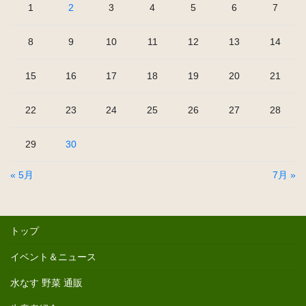
1
2
3
4
5
6
7
8
9
10
11
12
13
14
15
16
17
18
19
20
21
22
23
24
25
26
27
28
29
30
« 5月
7月 »
トップ
イベント＆ニュース
水なす 野菜 通販