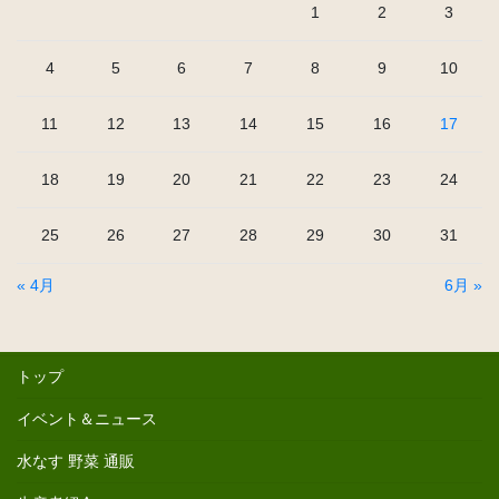
1
2
3
4
5
6
7
8
9
10
11
12
13
14
15
16
17
18
19
20
21
22
23
24
25
26
27
28
29
30
31
« 4月
6月 »
トップ
イベント＆ニュース
水なす 野菜 通販