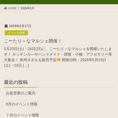
HOME
2026年5月
2026年5月17日
イベント情報
こーたり～なマルシェ開催！
5月23日(土)・24日(日)に、こーたり～なマルシェを開催いたしま
す！ キッチンカ―やハンドメイド・雑貨・小物・アクセサリー等
大集合！ 泉州タオルも販売予定
開催日時：2026年5月23日
(土)・24日 […]
最近の投稿
お盆営業のご案内
8月のイベント情報
７月のイベント情報