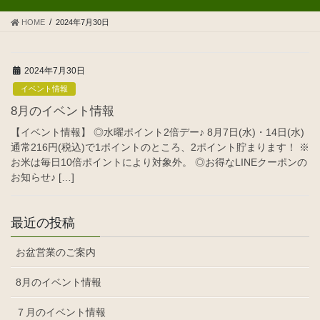
HOME
2024年7月30日
2024年7月30日
イベント情報
8月のイベント情報
【イベント情報】 ◎水曜ポイント2倍デー♪ 8月7日(水)・14日(水)
通常216円(税込)で1ポイントのところ、2ポイント貯まります！ ※
お米は毎日10倍ポイントにより対象外。 ◎お得なLINEクーポンの
お知らせ♪ […]
最近の投稿
お盆営業のご案内
8月のイベント情報
７月のイベント情報