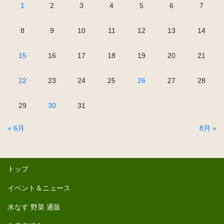
1
2
3
4
5
6
7
8
9
10
11
12
13
14
15
16
17
18
19
20
21
22
23
24
25
26
27
28
29
30
31
« 6月
8月 »
トップ
イベント＆ニュース
水なす 野菜 通販