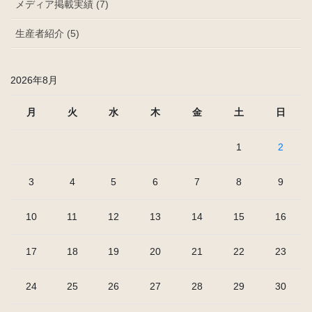
メディア掲載実績 (7)
生産者紹介 (5)
2026年8月
月
火
水
木
金
土
日
1
2
3
4
5
6
7
8
9
10
11
12
13
14
15
16
17
18
19
20
21
22
23
24
25
26
27
28
29
30