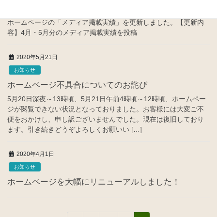
た。
ホームページの「メディア掲載実績」を更新しました。【更新内
容】4月・5月分のメディア掲載実績を投稿
2020年5月21日
お知らせ
ホームページ不具合についてのお詫び
5月20日深夜～13時頃、5月21日午前4時頃～12時頃、ホームペー
ジが閲覧できない状況となっておりました。お客様には大変ご不
便をおかけし、申し訳ございませんでした。現在は復旧しており
ます。引き続きどうぞよろしくお願いい […]
2020年4月1日
お知らせ
ホームページを大幅にリニューアルしました！