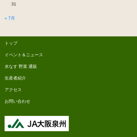
31
« 7月
トップ
イベント＆ニュース
水なす 野菜 通販
生産者紹介
アクセス
お問い合わせ