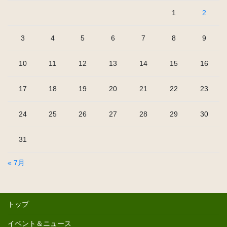
1
2
3
4
5
6
7
8
9
10
11
12
13
14
15
16
17
18
19
20
21
22
23
24
25
26
27
28
29
30
31
« 7月
トップ
イベント＆ニュース