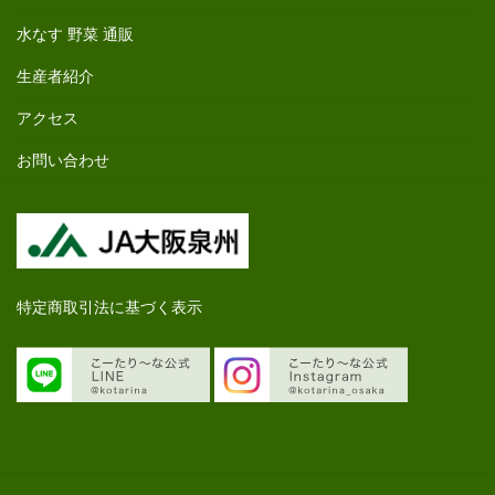
水なす 野菜 通販
生産者紹介
アクセス
お問い合わせ
特定商取引法に基づく表示