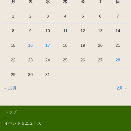
月
火
水
木
金
土
日
1
2
3
4
5
6
7
8
9
10
11
12
13
14
15
16
17
18
19
20
21
22
23
24
25
26
27
28
29
30
31
« 12月
2月 »
トップ
イベント＆ニュース