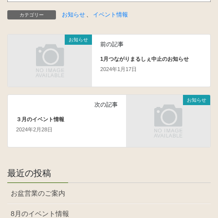
お知らせ
、
イベント情報
カテゴリー
お知らせ
前の記事
1月つながりまるしぇ中止のお知らせ
2024年1月17日
お知らせ
次の記事
３月のイベント情報
2024年2月28日
最近の投稿
お盆営業のご案内
8月のイベント情報