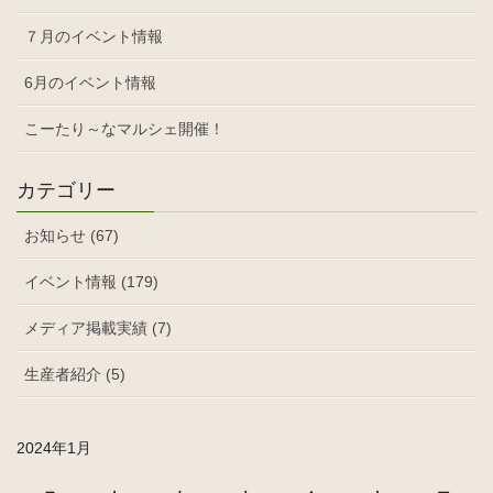
７月のイベント情報
6月のイベント情報
こーたり～なマルシェ開催！
カテゴリー
お知らせ (67)
イベント情報 (179)
メディア掲載実績 (7)
生産者紹介 (5)
2024年1月