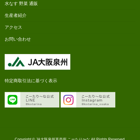
水なす 野菜 通販
生産者紹介
アクセス
お問い合わせ
特定商取引法に基づく表示
Copyright © JA大阪泉州直売所 こーたり〜な All Rights Reserved.