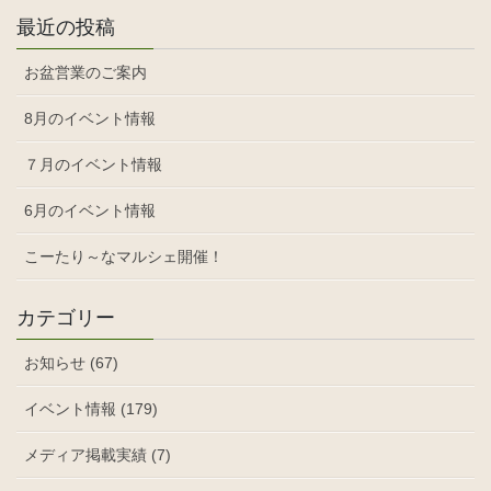
最近の投稿
お盆営業のご案内
8月のイベント情報
７月のイベント情報
6月のイベント情報
こーたり～なマルシェ開催！
カテゴリー
お知らせ (67)
イベント情報 (179)
メディア掲載実績 (7)