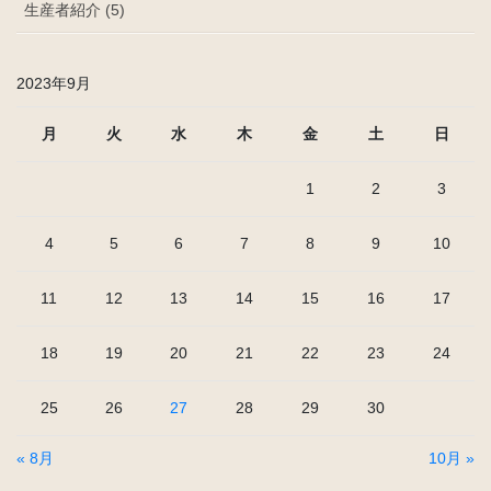
生産者紹介 (5)
2023年9月
月
火
水
木
金
土
日
1
2
3
4
5
6
7
8
9
10
11
12
13
14
15
16
17
18
19
20
21
22
23
24
25
26
27
28
29
30
« 8月
10月 »