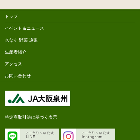
トップ
イベント＆ニュース
水なす 野菜 通販
生産者紹介
アクセス
お問い合わせ
特定商取引法に基づく表示