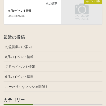
イベント情報
次の記事
９月のイベント情報
2021年8月31日
最近の投稿
お盆営業のご案内
8月のイベント情報
７月のイベント情報
6月のイベント情報
こーたり～なマルシェ開催！
カテゴリー