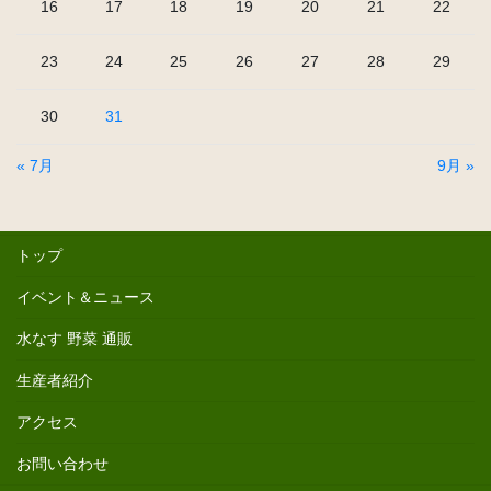
16
17
18
19
20
21
22
23
24
25
26
27
28
29
30
31
« 7月
9月 »
トップ
イベント＆ニュース
水なす 野菜 通販
生産者紹介
アクセス
お問い合わせ