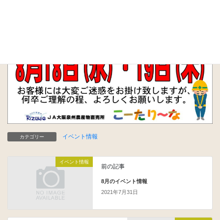
イベント情報
カテゴリー
イベント情報
前の記事
8月のイベント情報
2021年7月31日