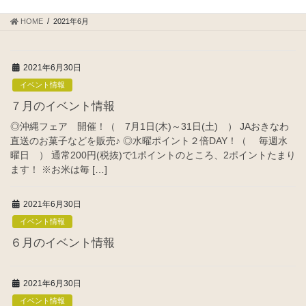
HOME
2021年6月
2021年6月30日
イベント情報
７月のイベント情報
◎沖縄フェア 開催！（ 7月1日(木)～31日(土) ） JAおきなわ
直送のお菓子などを販売♪ ◎水曜ポイント２倍DAY！（ 毎週水
曜日 ） 通常200円(税抜)で1ポイントのところ、2ポイントたまり
ます！ ※お米は毎 […]
2021年6月30日
イベント情報
６月のイベント情報
2021年6月30日
イベント情報