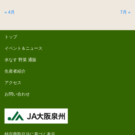
« 4月
7月 »
トップ
イベント＆ニュース
水なす 野菜 通販
生産者紹介
アクセス
お問い合わせ
特定商取引法に基づく表示