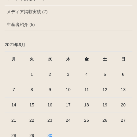
メディア掲載実績 (7)
生産者紹介 (5)
2021年6月
月
火
水
木
金
土
日
1
2
3
4
5
6
7
8
9
10
11
12
13
14
15
16
17
18
19
20
21
22
23
24
25
26
27
28
29
30