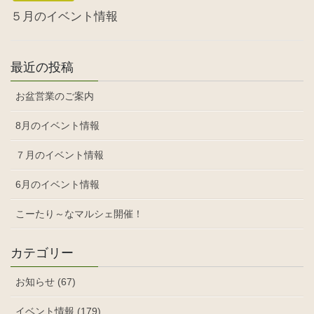
５月のイベント情報
最近の投稿
お盆営業のご案内
8月のイベント情報
７月のイベント情報
6月のイベント情報
こーたり～なマルシェ開催！
カテゴリー
お知らせ (67)
イベント情報 (179)