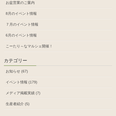
お盆営業のご案内
8月のイベント情報
７月のイベント情報
6月のイベント情報
こーたり～なマルシェ開催！
カテゴリー
お知らせ (67)
イベント情報 (179)
メディア掲載実績 (7)
生産者紹介 (5)