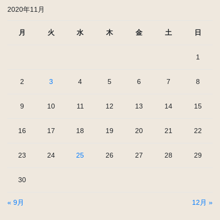
2020年11月
月
火
水
木
金
土
日
1
2
3
4
5
6
7
8
9
10
11
12
13
14
15
16
17
18
19
20
21
22
23
24
25
26
27
28
29
30
« 9月
12月 »