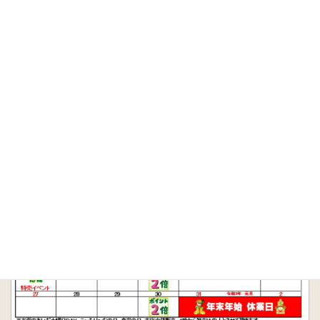
HOME
イベント情報
12月のイベント情報
2020年11月25日
/ 最終更新日時 :
2020年11月25日
こーたり～な大
阪泉州農産物直売所
イベント情報
12月のイベント情報