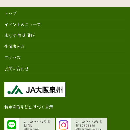
トップ
イベント＆ニュース
水なす 野菜 通販
生産者紹介
アクセス
お問い合わせ
特定商取引法に基づく表示