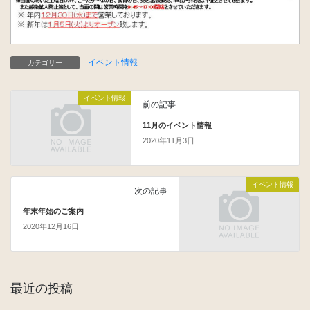
イベント情報
カテゴリー
イベント情報
前の記事
11月のイベント情報
2020年11月3日
イベント情報
次の記事
年末年始のご案内
2020年12月16日
最近の投稿