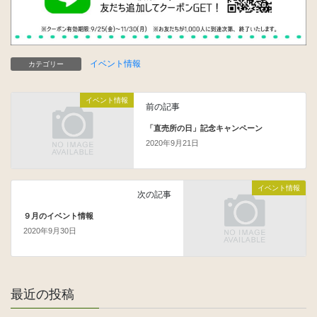
イベント情報
カテゴリー
イベント情報
前の記事
「直売所の日」記念キャンペーン
2020年9月21日
イベント情報
次の記事
９月のイベント情報
2020年9月30日
最近の投稿