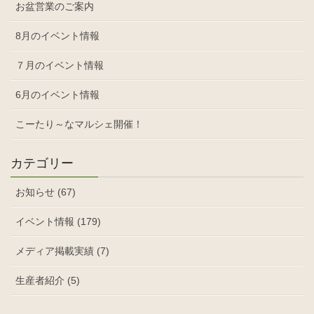
お盆営業のご案内
8月のイベント情報
７月のイベント情報
6月のイベント情報
こーたり～なマルシェ開催！
カテゴリー
お知らせ (67)
イベント情報 (179)
メディア掲載実績 (7)
生産者紹介 (5)