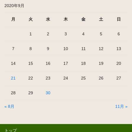
2020年9月
月
火
水
木
金
土
日
1
2
3
4
5
6
7
8
9
10
11
12
13
14
15
16
17
18
19
20
21
22
23
24
25
26
27
28
29
30
« 8月
11月 »
トップ