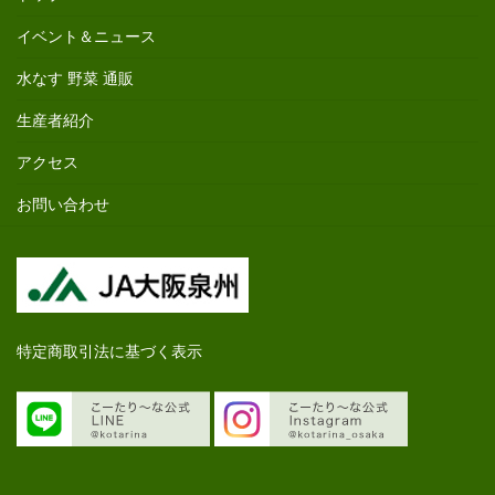
イベント＆ニュース
水なす 野菜 通販
生産者紹介
アクセス
お問い合わせ
特定商取引法に基づく表示