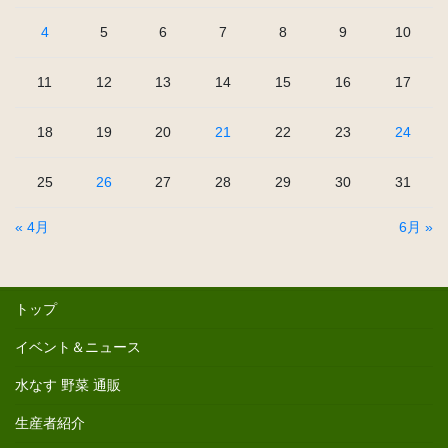
4
5
6
7
8
9
10
11
12
13
14
15
16
17
18
19
20
21
22
23
24
25
26
27
28
29
30
31
« 4月
6月 »
トップ
イベント＆ニュース
水なす 野菜 通販
生産者紹介