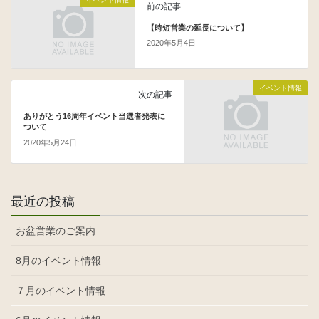
前の記事
【時短営業の延長について】
2020年5月4日
イベント情報
次の記事
ありがとう16周年イベント当選者発表に
ついて
2020年5月24日
最近の投稿
お盆営業のご案内
8月のイベント情報
７月のイベント情報